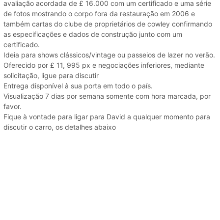
avaliação acordada de £ 16.000 com um certificado e uma série
de fotos mostrando o corpo fora da restauração em 2006 e
também cartas do clube de proprietários de cowley confirmando
as especificações e dados de construção junto com um
certificado.
Ideia para shows clássicos/vintage ou passeios de lazer no verão.
Oferecido por £ 11, 995 px e negociações inferiores, mediante
solicitação, ligue para discutir
Entrega disponível à sua porta em todo o país.
Visualização 7 dias por semana somente com hora marcada, por
favor.
Fique à vontade para ligar para David a qualquer momento para
discutir o carro, os detalhes abaixo