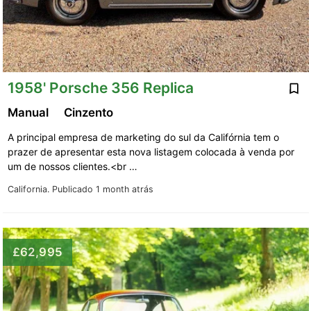
1958' Porsche 356 Replica
Manual
Cinzento
A principal empresa de marketing do sul da Califórnia tem o
prazer de apresentar esta nova listagem colocada à venda por
um de nossos clientes.<br …
California.
Publicado 1 month atrás
£62,995