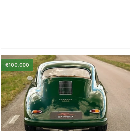
€100,000