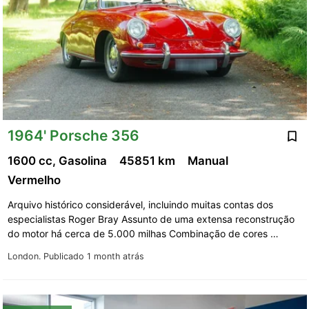
1964' Porsche 356
1600 cc, Gasolina
45851 km
Manual
Vermelho
Arquivo histórico considerável, incluindo muitas contas dos
especialistas Roger Bray Assunto de uma extensa reconstrução
do motor há cerca de 5.000 milhas Combinação de cores …
London.
Publicado 1 month atrás