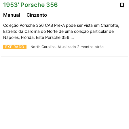
1953' Porsche 356
Manual
Cinzento
Coleção Porsche 356 CAB Pre-A pode ser vista em Charlotte,
Estreito da Carolina do Norte de uma coleção particular de
Nápoles, Flórida. Este Porsche 356 …
EXPIRADO
North Carolina.
Atualizado 2 months atrás