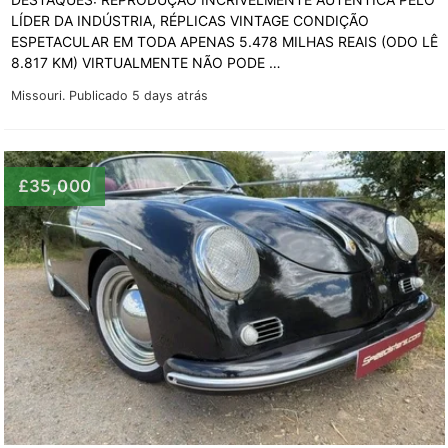
LÍDER DA INDÚSTRIA, RÉPLICAS VINTAGE CONDIÇÃO
ESPETACULAR EM TODA APENAS 5.478 MILHAS REAIS (ODO LÊ
8.817 KM) VIRTUALMENTE NÃO PODE …
Missouri.
Publicado 5 days atrás
£35,000