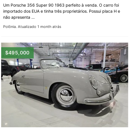
Um Porsche 356 Super 90 1963 perfeito à venda. O carro foi
importado dos EUA e tinha três proprietários. Possui placa H e
não apresenta …
Polônia.
Atualizado 1 month atrás
$495,000