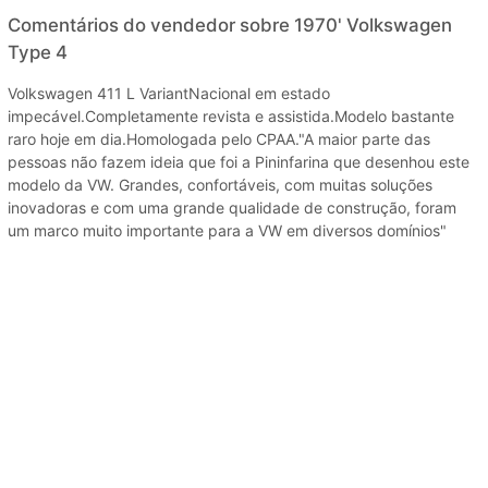
Comentários do vendedor sobre 1970' Volkswagen
Type 4
Volkswagen 411 L VariantNacional em estado
impecável.Completamente revista e assistida.Modelo bastante
raro hoje em dia.Homologada pelo CPAA."A maior parte das
pessoas não fazem ideia que foi a Pininfarina que desenhou este
modelo da VW. Grandes, confortáveis, com muitas soluções
inovadoras e com uma grande qualidade de construção, foram
um marco muito importante para a VW em diversos domínios"