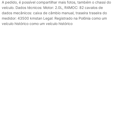
A pedido, é possível compartilhar mais fotos, também o chassi do
veículo. Dados técnicos: Motor: 2.0L, R4MOC: 82 cavalos de
dados mecânicos: caixa de câmbio manual, traseira traseira do
medidor: 43500 kmstan Legal: Registrado na Polônia como um
veículo histórico como um veículo histórico