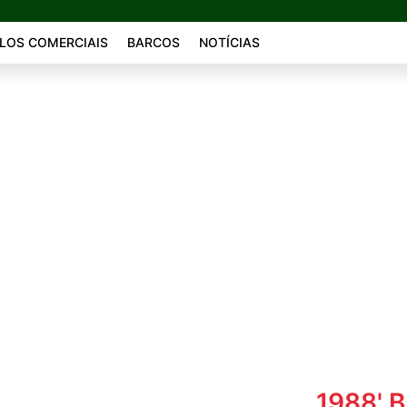
LOS COMERCIAIS
BARCOS
NOTÍCIAS
1988' 