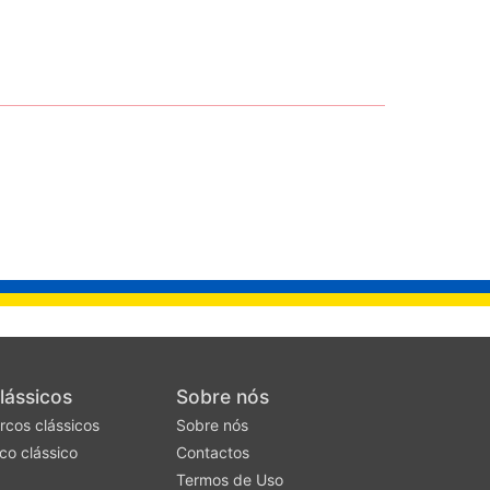
lássicos
Sobre nós
rcos clássicos
Sobre nós
co clássico
Contactos
Termos de Uso