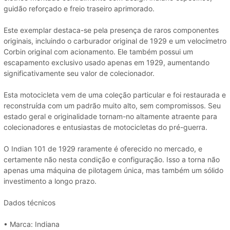
guidão reforçado e freio traseiro aprimorado.
Este exemplar destaca-se pela presença de raros componentes
originais, incluindo o carburador original de 1929 e um velocímetro
Corbin original com acionamento. Ele também possui um
escapamento exclusivo usado apenas em 1929, aumentando
significativamente seu valor de colecionador.
Esta motocicleta vem de uma coleção particular e foi restaurada e
reconstruída com um padrão muito alto, sem compromissos. Seu
estado geral e originalidade tornam-no altamente atraente para
colecionadores e entusiastas de motocicletas do pré-guerra.
O Indian 101 de 1929 raramente é oferecido no mercado, e
certamente não nesta condição e configuração. Isso a torna não
apenas uma máquina de pilotagem única, mas também um sólido
investimento a longo prazo.
Dados técnicos
• Marca: Indiana