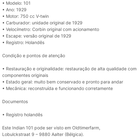
• Modelo: 101
• Ano: 1929
• Motor: 750 cc V-twin
• Carburador: unidade original de 1929
• Velocímetro: Corbin original com acionamento
• Escape: versão original de 1929
• Registro: Holandês
Condição e pontos de atenção
• Restauração e originalidade: restauração de alta qualidade com
componentes originais
• Estado geral: muito bem conservado e pronto para andar
• Mecânica: reconstruída e funcionando corretamente
Documentos
• Registro holandês
Este Indian 101 pode ser visto em Oldtimerfarm,
Lobulckstraat 9 – 9880 Aalter (Bélgica).