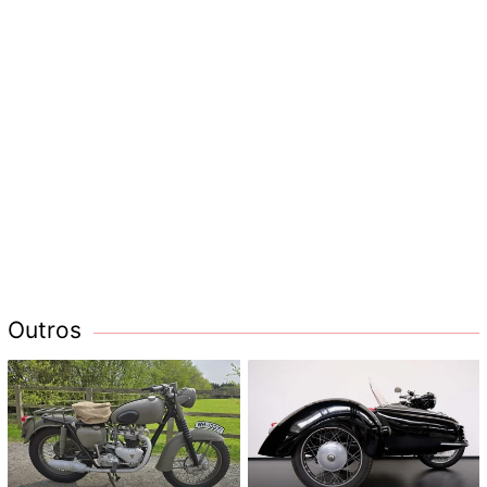
Outros