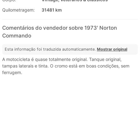
Quilometragem:
31481 km
Comentários do vendedor sobre 1973' Norton
Commando
Esta informação foi traduzida automaticamente.
Mostrar original
A motocicleta é quase totalmente original. Tanque original,
tampas laterais e tinta. O cromo está em boas condições, sem
ferrugem.