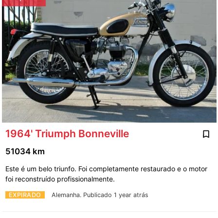
1964' Triumph Bonneville
51034 km
Este é um belo triunfo. Foi completamente restaurado e o motor
foi reconstruído profissionalmente.
EXPIRADO
Alemanha.
Publicado 1 year atrás