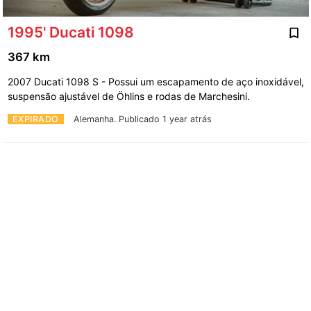
1995' Ducati 1098
367 km
2007 Ducati 1098 S - Possui um escapamento de aço inoxidável,
suspensão ajustável de Öhlins e rodas de Marchesini.
EXPIRADO
Alemanha.
Publicado 1 year atrás