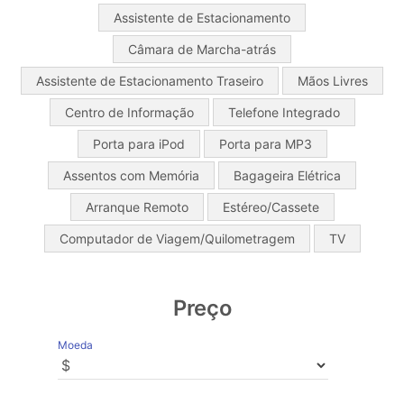
Assistente de Estacionamento
Câmara de Marcha-atrás
Assistente de Estacionamento Traseiro
Mãos Livres
Centro de Informação
Telefone Integrado
Porta para iPod
Porta para MP3
Assentos com Memória
Bagageira Elétrica
Arranque Remoto
Estéreo/Cassete
Computador de Viagem/Quilometragem
TV
Preço
Moeda