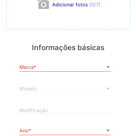
Adicionar fotos
(0/7)
Informações básicas
Marca*
Modelo
Modificação
Ano*