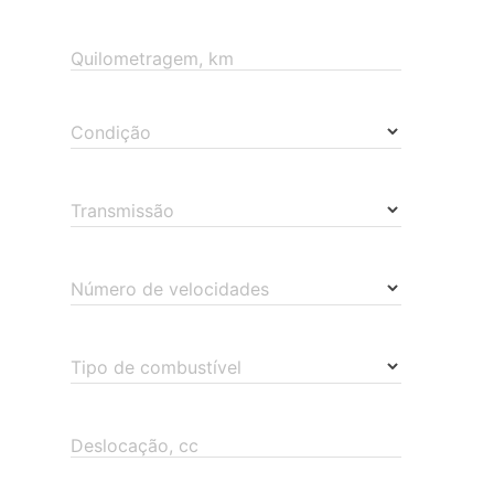
Quilometragem, km
Condição
Transmissão
Número de velocidades
Tipo de combustível
Deslocação, cc