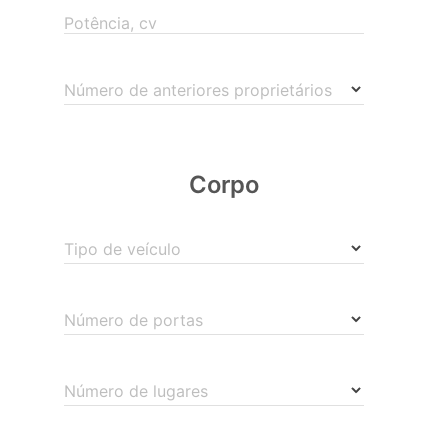
Potência, cv
Número de anteriores proprietários
Corpo
Tipo de veículo
Número de portas
Número de lugares