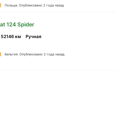
Польша.
Опубликовано 2 года назад
iat 124 Spider
52146 км
Ручная
Бельгия.
Опубликовано 2 года назад