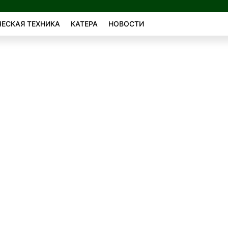
ЕСКАЯ ТЕХНИКА
КАТЕРА
НОВОСТИ