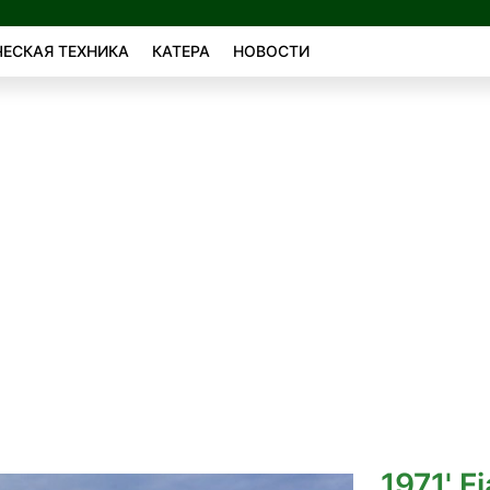
ЕСКАЯ ТЕХНИКА
КАТЕРА
НОВОСТИ
1971' F