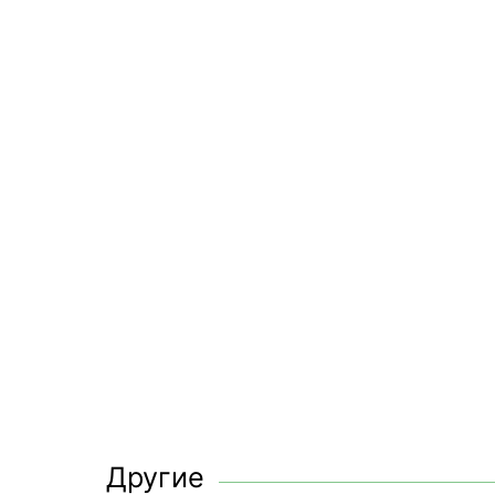
Другие