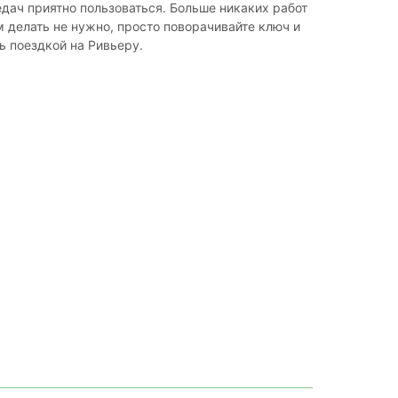
дач приятно пользоваться. Больше никаких работ
 делать не нужно, просто поворачивайте ключ и
 поездкой на Ривьеру.