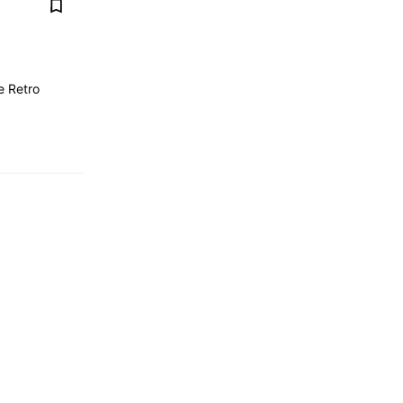
e Retro