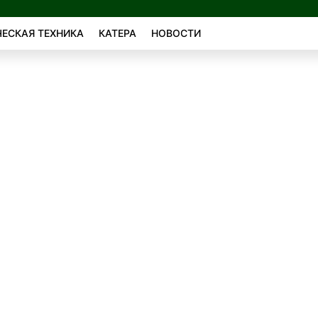
ЕСКАЯ ТЕХНИКА
КАТЕРА
НОВОСТИ