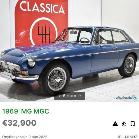
6 фото
1969' MG MGC
€32,900
Опубликовано 9 мая 2026
ID: UJLM97