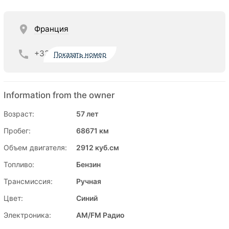
Франция
+33
Показать номер
Information from the owner
Возраст:
57 лет
Пробег:
68671 км
Объем двигателя:
2912 куб.см
Топливо:
Бензин
Трансмиссия:
Ручная
Цвет:
Синий
Электроника:
AM/FM Радио