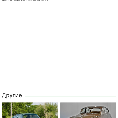
Другие