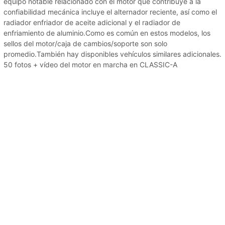
equipo notable relacionado con el motor que contribuye a la
confiabilidad mecánica incluye el alternador reciente, así como el
radiador enfriador de aceite adicional y el radiador de
enfriamiento de aluminio.Como es común en estos modelos, los
sellos del motor/caja de cambios/soporte son solo
promedio.También hay disponibles vehículos similares adicionales.
50 fotos + vídeo del motor en marcha en CLASSIC-A