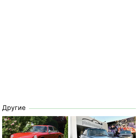
Другие