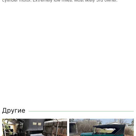
Другие