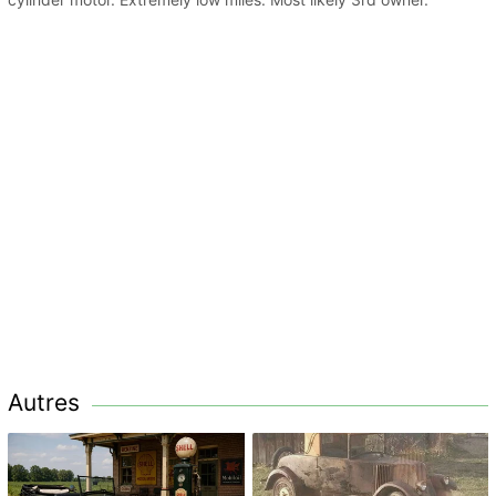
Autres