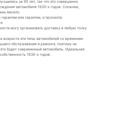
лучшились за 90 лет, так что это совершенно
ождения автомобиля 1930-х годов. Сложнее,
чень весело.
 гарантии или гарантии, и просмотр
я.
ости могу организовать доставку в любую точку
за возраста эти типы автомобилей со временем
ьшего обслуживания и ремонта, поэтому не
 это будет современный автомобиль. Идеальная
 собственность 1930-х годов.