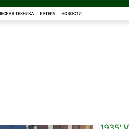
ЕСКАЯ ТЕХНИКА
КАТЕРА
НОВОСТИ
1935' V