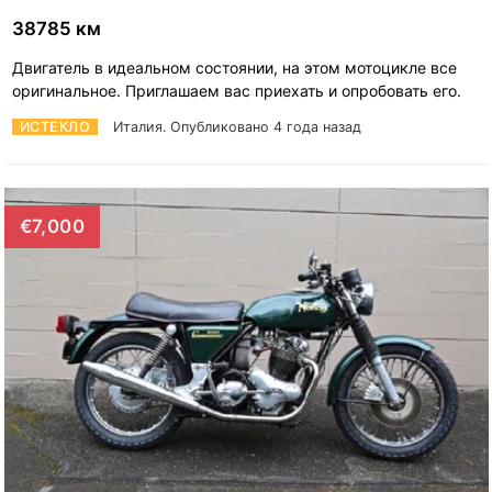
38785 км
Двигатель в идеальном состоянии, на этом мотоцикле все
оригинальное. Приглашаем вас приехать и опробовать его.
ИСТЕКЛО
Италия.
Опубликовано 4 года назад
€7,000