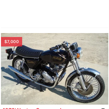
$7,000