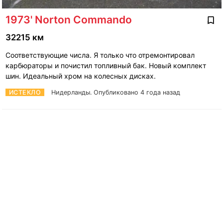
1973' Norton Commando
32215 км
Соответствующие числа. Я только что отремонтировал
карбюраторы и почистил топливный бак. Новый комплект
шин. Идеальный хром на колесных дисках.
ИСТЕКЛО
Нидерланды.
Опубликовано 4 года назад