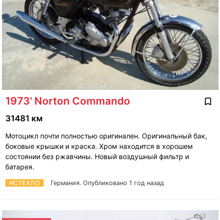
1973' Norton Commando
31481 км
Мотоцикл почти полностью оригинален. Оригинальный бак,
боковые крышки и краска. Хром находится в хорошем
состоянии без ржавчины. Новый воздушный фильтр и
батарея.
ИСТЕКЛО
Германия.
Опубликовано 1 год назад