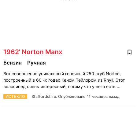
1962' Norton Manx
Бензин
Ручная
Вот совершенно уникальный гоночный 250 -куб Norton,
построенный в 60 -х годах Кеном Тейлором из Rhyll. Этот
велосипед очень интересный, потому что у него есть …
ИСТЕКЛО
Staffordshire.
Опубликовано 11 месяцев назад