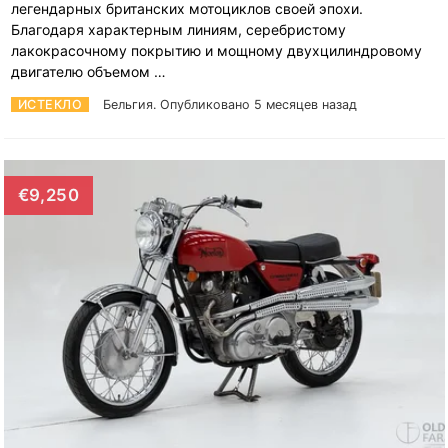
легендарных британских мотоциклов своей эпохи.
Благодаря характерным линиям, серебристому
лакокрасочному покрытию и мощному двухцилиндровому
двигателю объемом …
ИСТЕКЛО
Бельгия.
Опубликовано 5 месяцев назад
€9,250