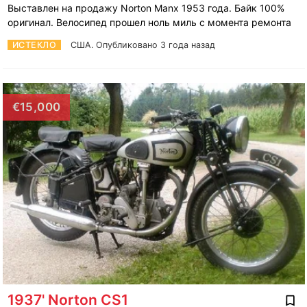
Выставлен на продажу Norton Manx 1953 года. Байк 100%
оригинал. Велосипед прошел ноль миль с момента ремонта
ИСТЕКЛО
США.
Опубликовано 3 года назад
€15,000
1937' Norton CS1