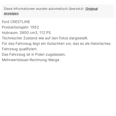
Diese Informationen wurden automatisch übersetzt.
Original
anzeigen
Ford CRESTLINE
Produktionsjahr: 1952
Hubraum: 3900 cm3, 112 PS
Technischer Zustand wie auf den Fotos dargestellt.
Für das Fahrzeug liegt ein Gutachten vor, das es als historisches
Fahrzeug qualifiziert.
Das Fahrzeug ist in Polen zugelassen.
Mehrwertsteuer-Rechnung-Marge