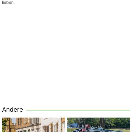
lieben.
Andere