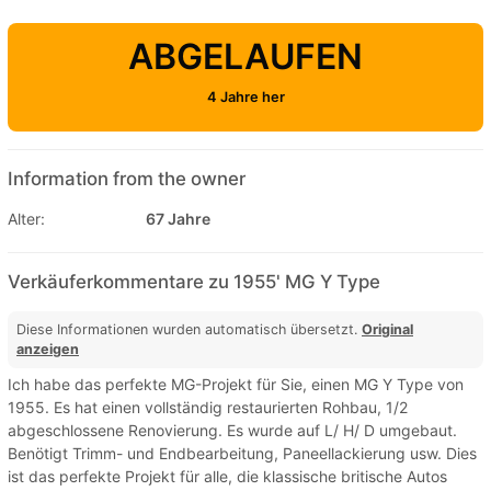
ABGELAUFEN
4 Jahre her
Information from the owner
Alter:
67 Jahre
Verkäuferkommentare zu 1955' MG Y Type
Diese Informationen wurden automatisch übersetzt.
Original
anzeigen
Ich habe das perfekte MG-Projekt für Sie, einen MG Y Type von
1955. Es hat einen vollständig restaurierten Rohbau, 1/2
abgeschlossene Renovierung. Es wurde auf L/ H/ D umgebaut.
Benötigt Trimm- und Endbearbeitung, Paneellackierung usw. Dies
ist das perfekte Projekt für alle, die klassische britische Autos