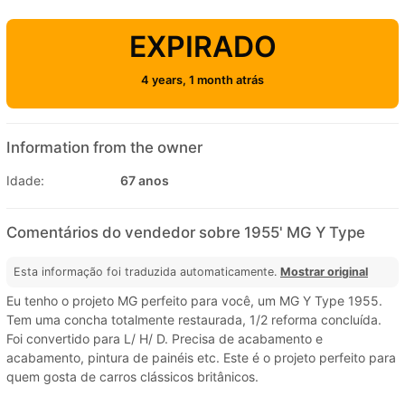
EXPIRADO
4 years, 1 month atrás
Information from the owner
Idade:
67 anos
Comentários do vendedor sobre 1955' MG Y Type
Esta informação foi traduzida automaticamente.
Mostrar original
Eu tenho o projeto MG perfeito para você, um MG Y Type 1955.
Tem uma concha totalmente restaurada, 1/2 reforma concluída.
Foi convertido para L/ H/ D. Precisa de acabamento e
acabamento, pintura de painéis etc. Este é o projeto perfeito para
quem gosta de carros clássicos britânicos.