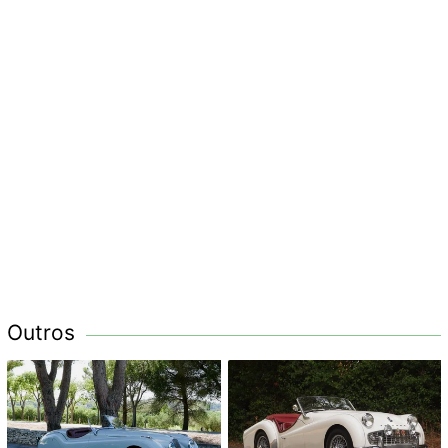
Outros