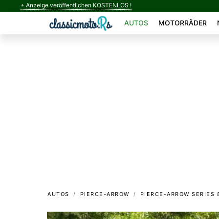
+ Anzeige veröffentlichen KOSTENLOS !
AUTOS
MOTORRÄDER
AUTOS
PIERCE-ARROW
PIERCE-ARROW SERIES 