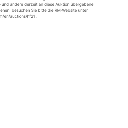
 und andere derzeit an diese Auktion übergebene
ehen, besuchen Sie bitte die RM-Website unter
/en/auctions/hf21 .