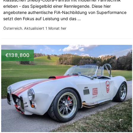
erleben - das Spiegelbild einer Rennlegende. Diese hier
angebotene authentische FIA-Nachbildung von Superformance
setzt den Fokus auf Leistung und das …
Österreich.
Aktualisiert 1 Monat her
€138,800