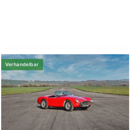
Verhandelbar