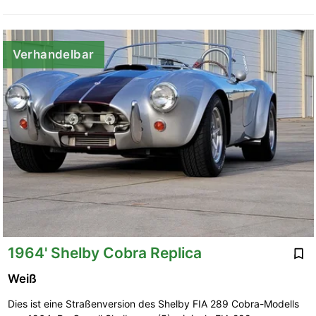
Verhandelbar
1964' Shelby Cobra Replica
Weiß
Dies ist eine Straßenversion des Shelby FIA 289 Cobra-Modells