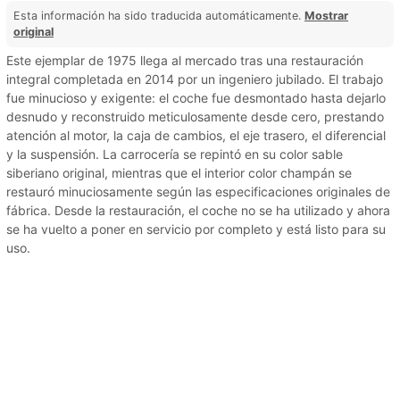
Esta información ha sido traducida automáticamente.
Mostrar
original
Este ejemplar de 1975 llega al mercado tras una restauración
integral completada en 2014 por un ingeniero jubilado. El trabajo
fue minucioso y exigente: el coche fue desmontado hasta dejarlo
desnudo y reconstruido meticulosamente desde cero, prestando
atención al motor, la caja de cambios, el eje trasero, el diferencial
y la suspensión. La carrocería se repintó en su color sable
siberiano original, mientras que el interior color champán se
restauró minuciosamente según las especificaciones originales de
fábrica. Desde la restauración, el coche no se ha utilizado y ahora
se ha vuelto a poner en servicio por completo y está listo para su
uso.