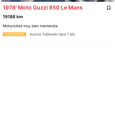
1978' Moto Guzzi 850 Le Mans
19188 km
Motocicleta muy bien mantenida.
CADUCADO
Austria.
Publicado hace 1 año