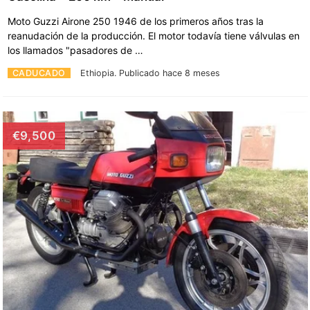
Moto Guzzi Airone 250 1946 de los primeros años tras la
reanudación de la producción. El motor todavía tiene válvulas en
los llamados "pasadores de …
CADUCADO
Ethiopia.
Publicado hace 8 meses
€9,500