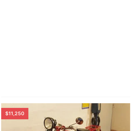
$11,250