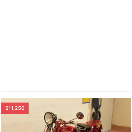
$11,250