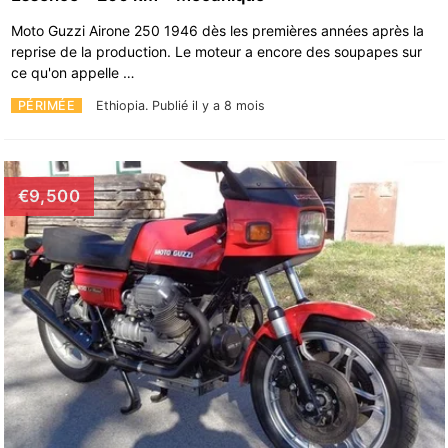
Moto Guzzi Airone 250 1946 dès les premières années après la
reprise de la production. Le moteur a encore des soupapes sur
ce qu'on appelle …
PÉRIMÉE
Ethiopia.
Publié il y a 8 mois
€9,500