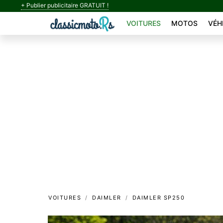
+ Publier publicitaire GRATUIT !
VOITURES
MOTOS
VÉH
VOITURES
DAIMLER
DAIMLER SP250