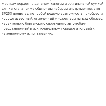
жестким верхом, отдельным капотом и оригинальной сумкой
для капота, а также обширным набором инструментов, этот
SP250 представляет собой редкую возможность приобрести
хорошо известный, отмеченный множеством наград образец
характерного британского спортивного автомобиля,
представленный в исключительном порядке и готовый к
немедленному использованию.