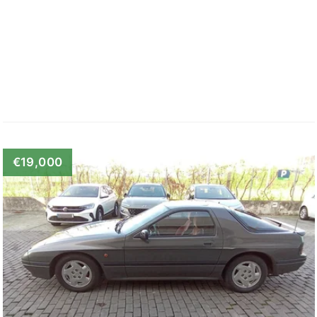
€19,000