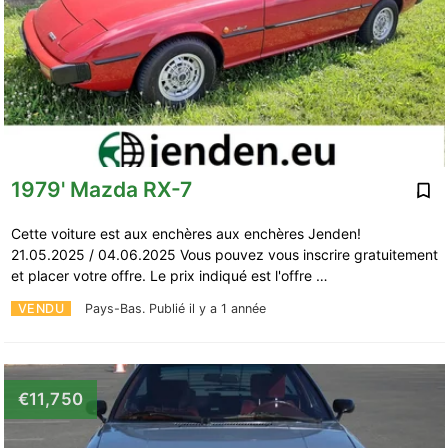
1979' Mazda RX-7
Cette voiture est aux enchères aux enchères Jenden!
21.05.2025 / 04.06.2025 Vous pouvez vous inscrire gratuitement
et placer votre offre. Le prix indiqué est l'offre …
VENDU
Pays-Bas.
Publié il y a 1 année
€11,750