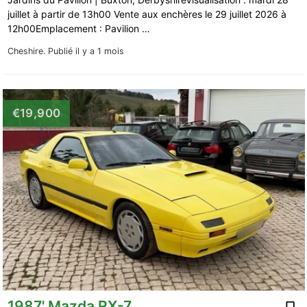
juillet à partir de 13h00 Vente aux enchères le 29 juillet 2026 à
12h00Emplacement : Pavilion …
Cheshire.
Publié il y a 1 mois
€19,900
1987' Mazda RX-7