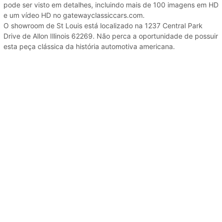
pode ser visto em detalhes, incluindo mais de 100 imagens em HD
e um vídeo HD no gatewayclassiccars.com.
O showroom de St Louis está localizado na 1237 Central Park
Drive de Allon Illinois 62269. Não perca a oportunidade de possuir
esta peça clássica da história automotiva americana.