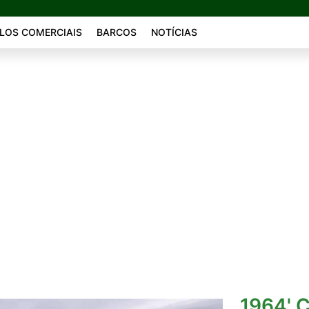
LOS COMERCIAIS
BARCOS
NOTÍCIAS
1964' C