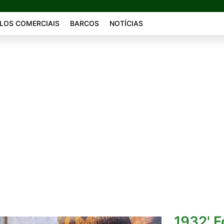
LOS COMERCIAIS
BARCOS
NOTÍCIAS
1932' F