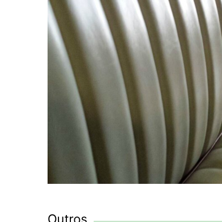
Outros