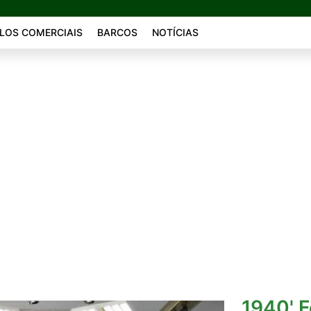
LOS COMERCIAIS
BARCOS
NOTÍCIAS
1940' F