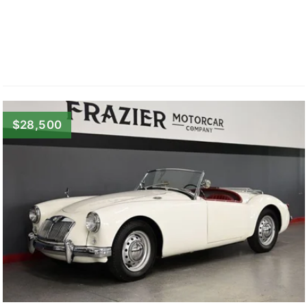
$28,500