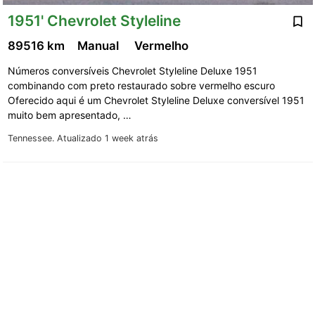
1951' Chevrolet Styleline
89516 km
Manual
Vermelho
Números conversíveis Chevrolet Styleline Deluxe 1951
combinando com preto restaurado sobre vermelho escuro
Oferecido aqui é um Chevrolet Styleline Deluxe conversível 1951
muito bem apresentado, …
Tennessee.
Atualizado 1 week atrás