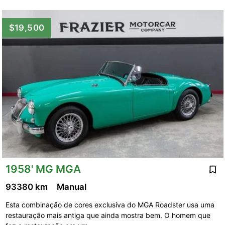
$19,500
1958' MG MGA
93380 km
Manual
Esta combinação de cores exclusiva do MGA Roadster usa uma
restauração mais antiga que ainda mostra bem. O homem que