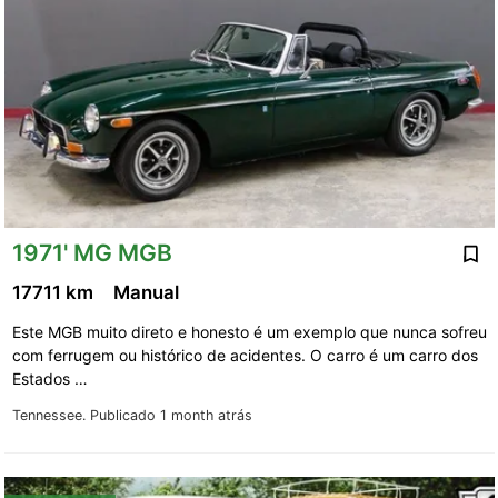
1971' MG MGB
17711 km
Manual
Este MGB muito direto e honesto é um exemplo que nunca sofreu
com ferrugem ou histórico de acidentes. O carro é um carro dos
Estados …
Tennessee.
Publicado 1 month atrás