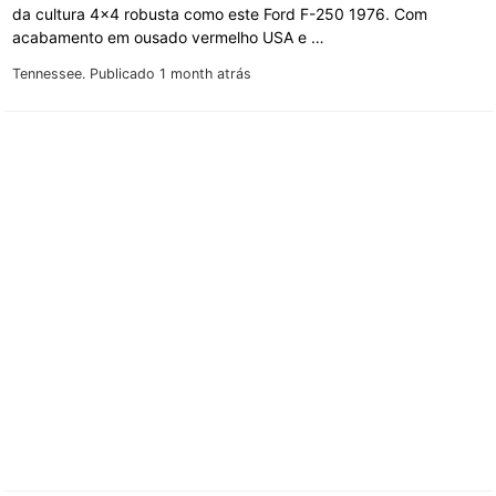
da cultura 4x4 robusta como este Ford F-250 1976. Com
acabamento em ousado vermelho USA e …
Tennessee.
Publicado 1 month atrás