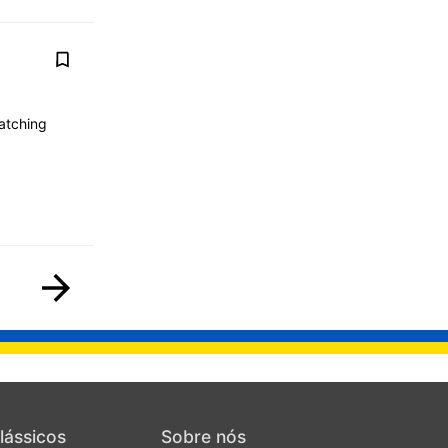
Matching
lássicos
Sobre nós