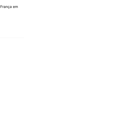
a França em