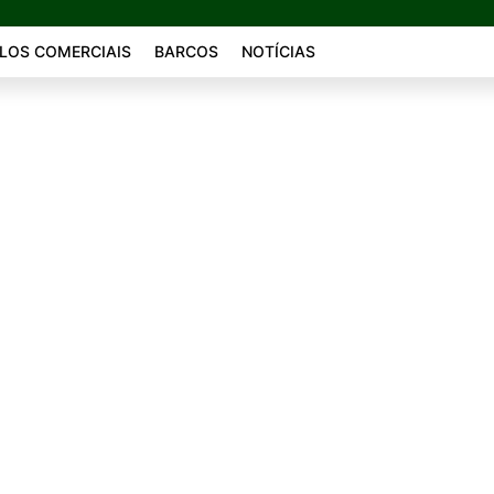
LOS COMERCIAIS
BARCOS
NOTÍCIAS