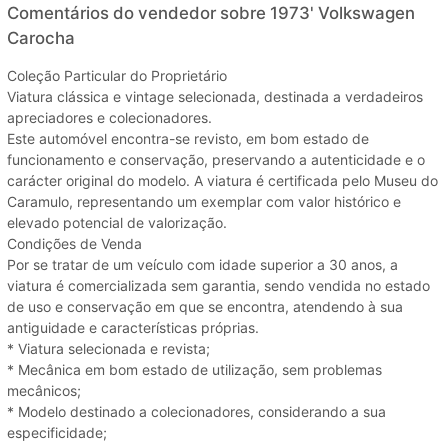
Comentários do vendedor sobre 1973' Volkswagen
Carocha
Coleção Particular do Proprietário
Viatura clássica e vintage selecionada, destinada a verdadeiros
apreciadores e colecionadores.
Este automóvel encontra-se revisto, em bom estado de
funcionamento e conservação, preservando a autenticidade e o
carácter original do modelo. A viatura é certificada pelo Museu do
Caramulo, representando um exemplar com valor histórico e
elevado potencial de valorização.
Condições de Venda
Por se tratar de um veículo com idade superior a 30 anos, a
viatura é comercializada sem garantia, sendo vendida no estado
de uso e conservação em que se encontra, atendendo à sua
antiguidade e características próprias.
* Viatura selecionada e revista;
* Mecânica em bom estado de utilização, sem problemas
mecânicos;
* Modelo destinado a colecionadores, considerando a sua
especificidade;