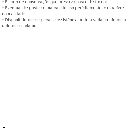
* Estado de conservação que preserva o valor histórico;
* Eventual desgaste ou marcas de uso perfeitamente compatíveis
com a idade.
* Disponibilidade de peças e assistência poderá variar conforme a
raridade da viatura