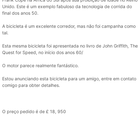
Unido. Este é um exemplo fabuloso da tecnologia de corrida do
final dos anos 50.
A bicicleta é um excelente corredor, mas não foi campanha como
tal.
Esta mesma bicicleta foi apresentada no livro de John Griffith, The
Quest for Speed, no início dos anos 60/
O motor parece realmente fantástico.
Estou anunciando esta bicicleta para um amigo, entre em contato
comigo para obter detalhes.
O preço pedido é de £ 18, 950