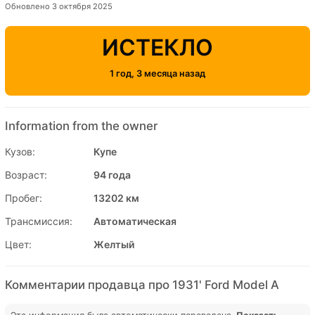
Обновлено 3 октября 2025
ИСТЕКЛО
1 год, 3 месяца назад
Information from the owner
Кузов:
Купе
Возраст:
94 года
Пробег:
13202 км
Трансмиссия:
Автоматическая
Цвет:
Желтый
Комментарии продавца про 1931' Ford Model A