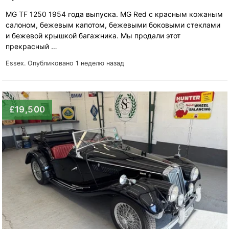
MG TF 1250 1954 года выпуска. MG Red с красным кожаным
салоном, бежевым капотом, бежевыми боковыми стеклами
и бежевой крышкой багажника. Мы продали этот
прекрасный …
Essex.
Опубликовано 1 неделю назад
£19,500