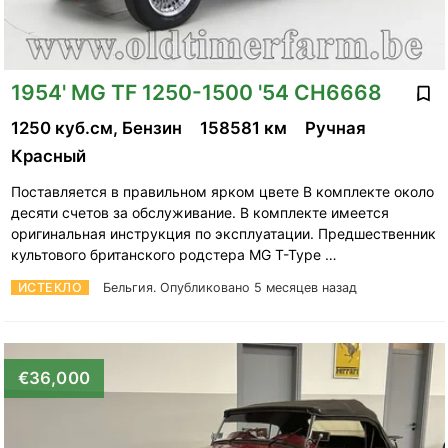
1954' MG TF 1250-1500 '54 CH6668
1250 куб.см, Бензин
158581 км
Ручная
Красный
Поставляется в правильном ярком цвете В комплекте около
десяти счетов за обслуживание. В комплекте имеется
оригинальная инструкция по эксплуатации. Предшественник
культового британского родстера MG T-Type …
ИСТЕКЛО
Бельгия.
Опубликовано 5 месяцев назад
€36,000