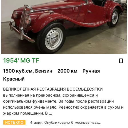
1954' MG TF
1500 куб.см, Бензин
2000 км
Ручная
Красный
ВЕЛИКОЛЕПНАЯ РЕСТАВРАЦИЯ ВОСЕМЬДЕСЯТКИ
выполненная на прекрасном, сохранившемся и
оригинальном фундаменте. За годы после реставрации
использовался очень мало. Ревностно охраняется в сухом и
жарком помещении. В …
ИСТЕКЛО
Италия.
Опубликовано 6 месяцев назад