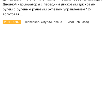
Двойной карбюраторы с передним дисковым дисковым
рулем с рулевым рулевым рулевым управлением 12-
вольтовая …
ИСТЕКЛО
Tennessee.
Опубликовано 10 месяцев назад