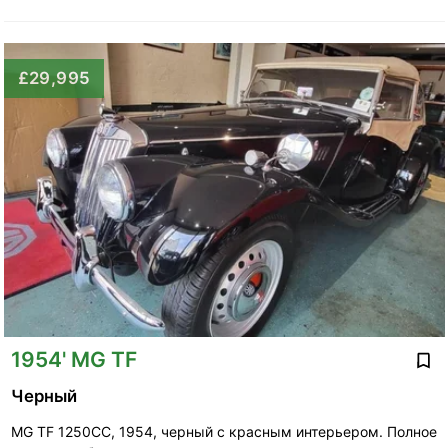
£29,995
1954' MG TF
Черный
MG TF 1250CC, 1954, черный с красным интерьером. Полное