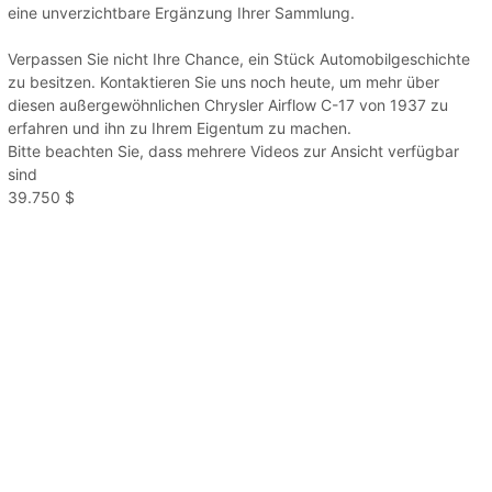
eine unverzichtbare Ergänzung Ihrer Sammlung.
Verpassen Sie nicht Ihre Chance, ein Stück Automobilgeschichte
zu besitzen. Kontaktieren Sie uns noch heute, um mehr über
diesen außergewöhnlichen Chrysler Airflow C-17 von 1937 zu
erfahren und ihn zu Ihrem Eigentum zu machen.
Bitte beachten Sie, dass mehrere Videos zur Ansicht verfügbar
sind
39.750 $