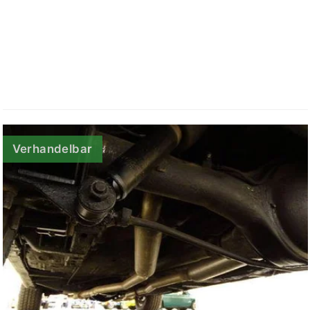
Verhandelbar