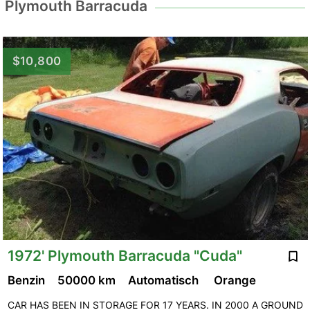
Plymouth Barracuda
$10,800
1972' Plymouth Barracuda "Cuda"
Benzin
50000 km
Automatisch
Orange
CAR HAS BEEN IN STORAGE FOR 17 YEARS. IN 2000 A GROUND