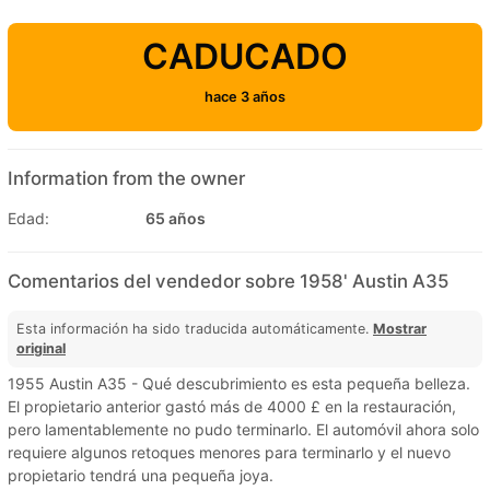
CADUCADO
hace 3 años
Information from the owner
Edad:
65 años
Comentarios del vendedor sobre 1958' Austin A35
Esta información ha sido traducida automáticamente.
Mostrar
original
1955 Austin A35 - Qué descubrimiento es esta pequeña belleza.
El propietario anterior gastó más de 4000 £ en la restauración,
pero lamentablemente no pudo terminarlo. El automóvil ahora solo
requiere algunos retoques menores para terminarlo y el nuevo
propietario tendrá una pequeña joya.