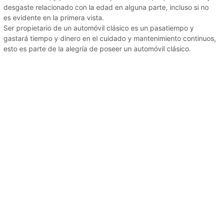
desgaste relacionado con la edad en alguna parte, incluso si no
es evidente en la primera vista.
Ser propietario de un automóvil clásico es un pasatiempo y
gastará tiempo y dinero en el cuidado y mantenimiento continuos,
esto es parte de la alegría de poseer un automóvil clásico.