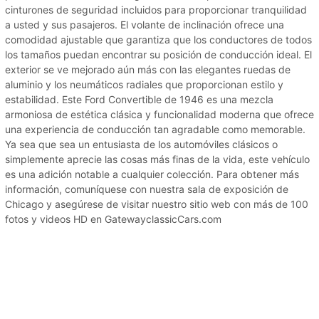
cinturones de seguridad incluidos para proporcionar tranquilidad
a usted y sus pasajeros. El volante de inclinación ofrece una
comodidad ajustable que garantiza que los conductores de todos
los tamaños puedan encontrar su posición de conducción ideal. El
exterior se ve mejorado aún más con las elegantes ruedas de
aluminio y los neumáticos radiales que proporcionan estilo y
estabilidad. Este Ford Convertible de 1946 es una mezcla
armoniosa de estética clásica y funcionalidad moderna que ofrece
una experiencia de conducción tan agradable como memorable.
Ya sea que sea un entusiasta de los automóviles clásicos o
simplemente aprecie las cosas más finas de la vida, este vehículo
es una adición notable a cualquier colección. Para obtener más
información, comuníquese con nuestra sala de exposición de
Chicago y asegúrese de visitar nuestro sitio web con más de 100
fotos y videos HD en GatewayclassicCars.com