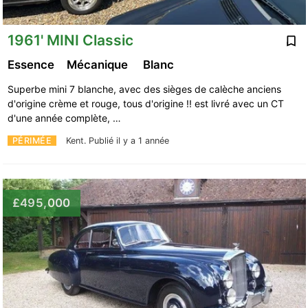
1961' MINI Classic
Essence
Mécanique
Blanc
Superbe mini 7 blanche, avec des sièges de calèche anciens
d'origine crème et rouge, tous d'origine !! est livré avec un CT
d'une année complète, …
PÉRIMÉE
Kent.
Publié il y a 1 année
£495,000