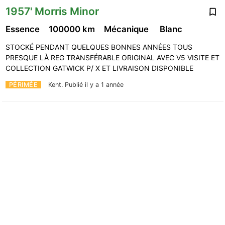
1957' Morris Minor
Essence
100000 km
Mécanique
Blanc
STOCKÉ PENDANT QUELQUES BONNES ANNÉES TOUS
PRESQUE LÀ REG TRANSFÉRABLE ORIGINAL AVEC V5 VISITE ET
COLLECTION GATWICK P/ X ET LIVRAISON DISPONIBLE
PÉRIMÉE
Kent.
Publié il y a 1 année