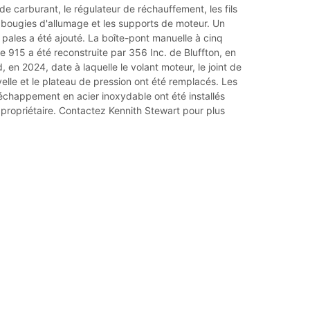
de carburant, le régulateur de réchauffement, les fils
 bougies d'allumage et les supports de moteur. Un
1 pales a été ajouté. La boîte-pont manuelle à cinq
e 915 a été reconstruite par 356 Inc. de Bluffton, en
, en 2024, date à laquelle le volant moteur, le joint de
elle et le plateau de pression ont été remplacés. Les
chappement en acier inoxydable ont été installés
propriétaire. Contactez Kennith Stewart pour plus