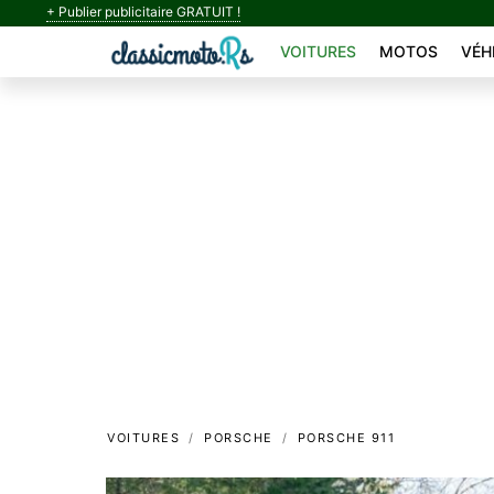
+ Publier publicitaire GRATUIT !
VOITURES
MOTOS
VÉH
VOITURES
PORSCHE
PORSCHE 911