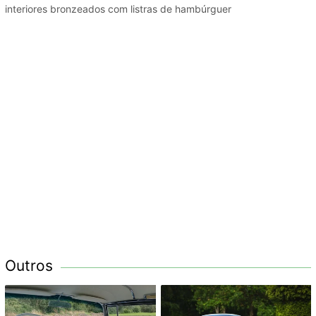
interiores bronzeados com listras de hambúrguer
Outros