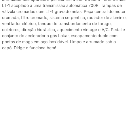
LT-1 acoplado a uma transmissão automática 700R. Tampas de
válvula cromadas com LT-1 gravado nelas. Peça central do motor
cromada, filtro cromado, sistema serpentina, radiador de alumínio,
ventilador elétrico, tanque de transbordamento de tarugo,
coletores, direção hidráulica, aquecimento vintage e A/C. Pedal e
conjunto do acelerador a gás Lokar, escapamento duplo com
pontas de mags em aço inoxidável. Limpo e arrumado sob o
capô. Dirige e funciona bem!