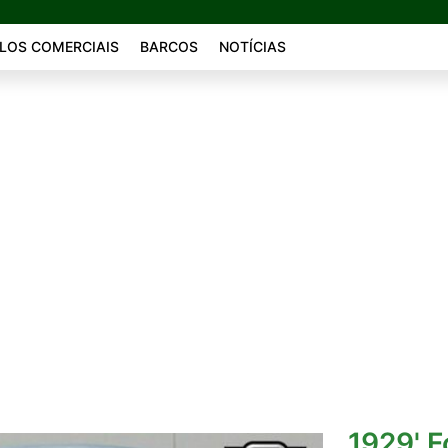
LOS COMERCIAIS
BARCOS
NOTÍCIAS
1929' F