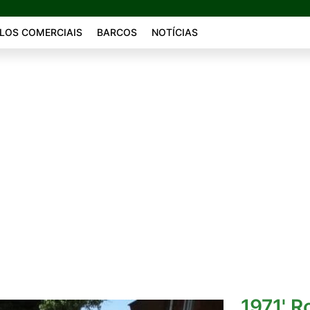
LOS COMERCIAIS
BARCOS
NOTÍCIAS
1971' R